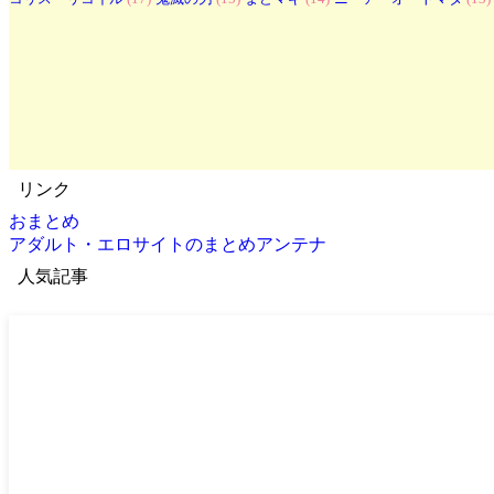
リンク
おまとめ
アダルト・エロサイトのまとめアンテナ
人気記事