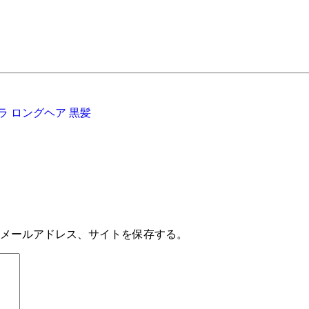
ラ
ロングヘア
黒髪
メールアドレス、サイトを保存する。