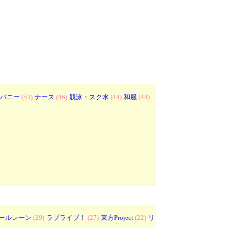
バニー
(53)
ナース
(46)
競泳・スク水
(44)
和服
(44)
ールレーン
(29)
ラブライブ！
(27)
東方Project
(22)
リ