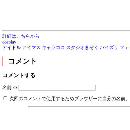
詳細はこちらから
cosplay
アイドル
アイマス
キャラコス
スタジオきぞく
パイズリ
フェ
コメント
コメントする
名前
※
次回のコメントで使用するためブラウザーに自分の名前、