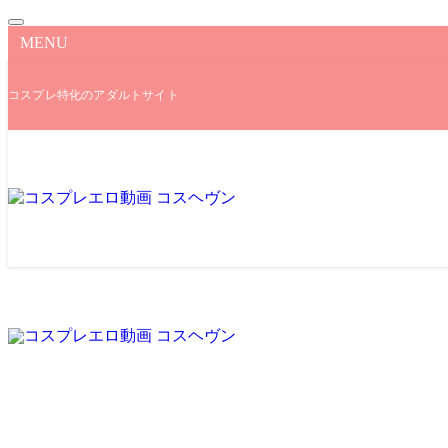
MENU
コスプレ特化のアダルトサイト