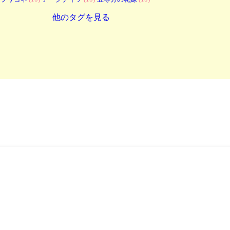
他のタグを見る