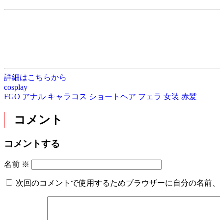
詳細はこちらから
cosplay
FGO
アナル
キャラコス
ショートヘア
フェラ
女装
赤髪
コメント
コメントする
名前
※
次回のコメントで使用するためブラウザーに自分の名前、