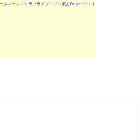
ールレーン
(29)
ラブライブ！
(27)
東方Project
(22)
リ