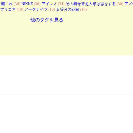
艦これ
(36)
NIKKE
(36)
アイマス
(34)
その着せ替え人形は恋をする
(30)
アズ
プリコネ
(10)
アークナイツ
(10)
五等分の花嫁
(10)
他のタグを見る