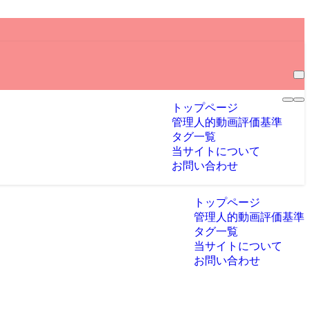
トップページ
管理人的動画評価基準
タグ一覧
当サイトについて
お問い合わせ
トップページ
管理人的動画評価基準
タグ一覧
当サイトについて
お問い合わせ