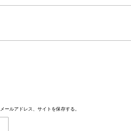
メールアドレス、サイトを保存する。