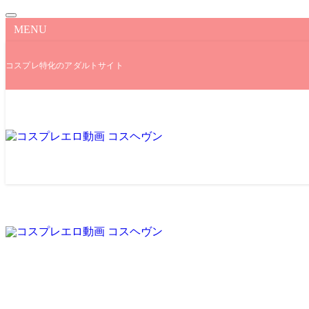
MENU
コスプレ特化のアダルトサイト