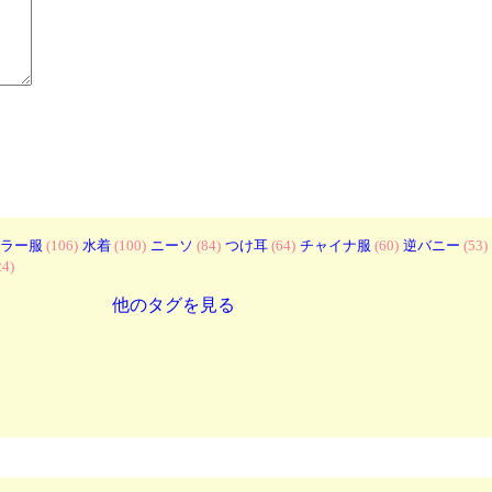
ラー服
(106)
水着
(100)
ニーソ
(84)
つけ耳
(64)
チャイナ服
(60)
逆バニー
(53)
24)
他のタグを見る