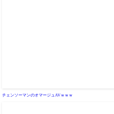
チェンソーマンのオマージュAVｗｗｗ