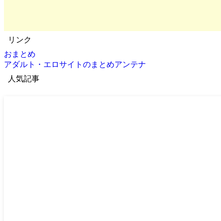
リンク
おまとめ
アダルト・エロサイトのまとめアンテナ
人気記事