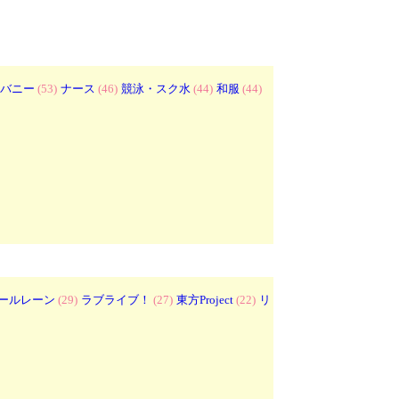
バニー
(53)
ナース
(46)
競泳・スク水
(44)
和服
(44)
ールレーン
(29)
ラブライブ！
(27)
東方Project
(22)
リ