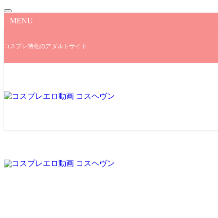
MENU
コスプレ特化のアダルトサイト