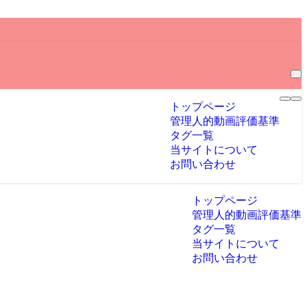
トップページ
管理人的動画評価基準
タグ一覧
当サイトについて
お問い合わせ
トップページ
管理人的動画評価基準
タグ一覧
当サイトについて
お問い合わせ