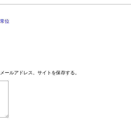
常位
メールアドレス、サイトを保存する。