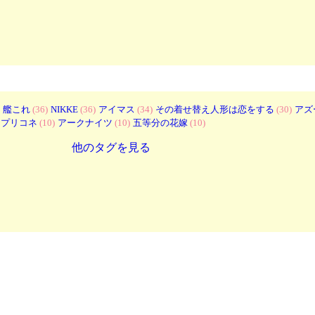
艦これ
(36)
NIKKE
(36)
アイマス
(34)
その着せ替え人形は恋をする
(30)
アズ
プリコネ
(10)
アークナイツ
(10)
五等分の花嫁
(10)
他のタグを見る