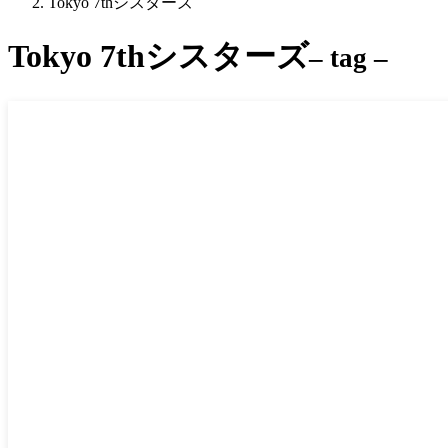
Tokyo 7thシスターズ
Tokyo 7thシスターズ
– tag –