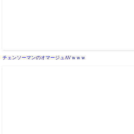
チェンソーマンのオマージュAVｗｗｗ