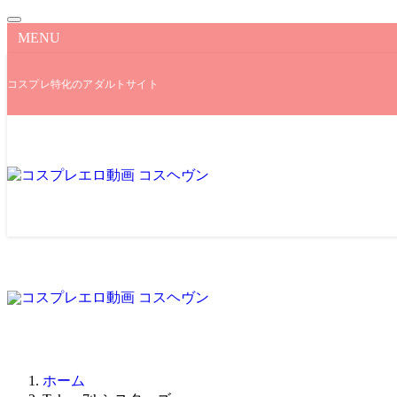
MENU
コスプレ特化のアダルトサイト
ホーム