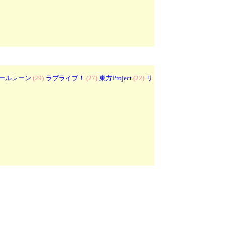
ールレーン
(29)
ラブライブ！
(27)
東方Project
(22)
リ