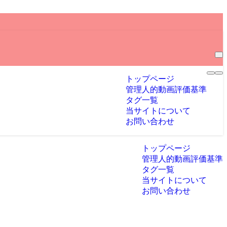
トップページ
管理人的動画評価基準
タグ一覧
当サイトについて
お問い合わせ
トップページ
管理人的動画評価基準
タグ一覧
当サイトについて
お問い合わせ